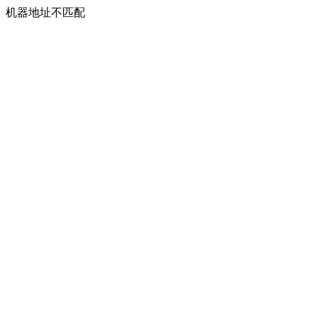
机器地址不匹配