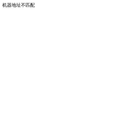
机器地址不匹配