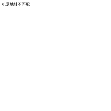
机器地址不匹配