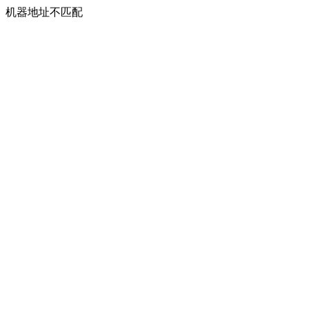
机器地址不匹配