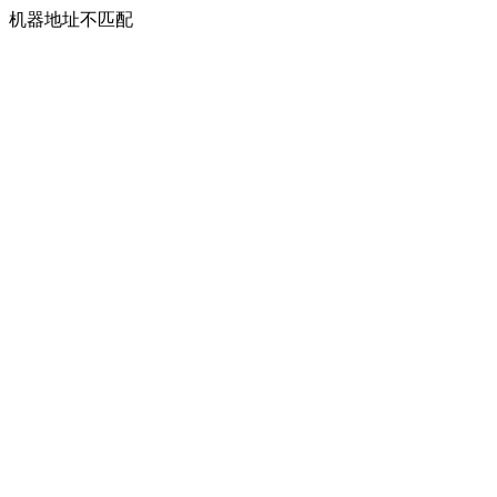
机器地址不匹配