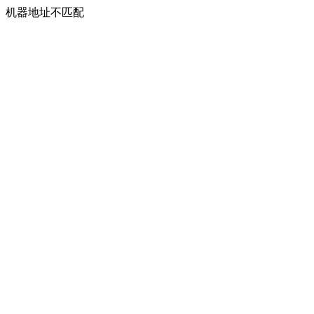
机器地址不匹配