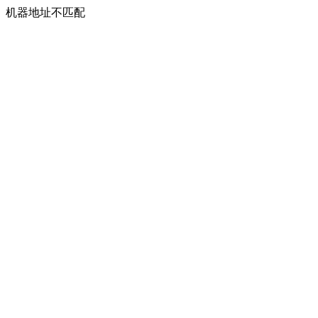
机器地址不匹配