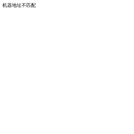
机器地址不匹配