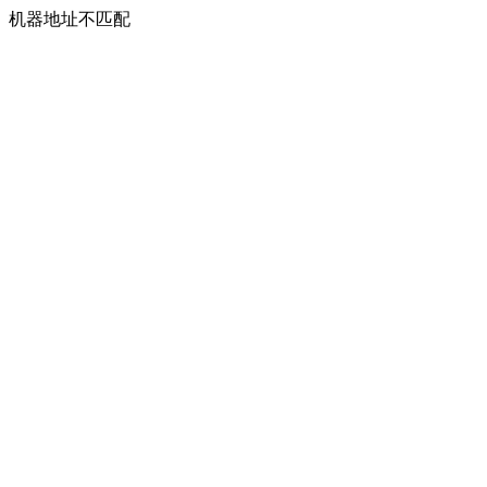
机器地址不匹配